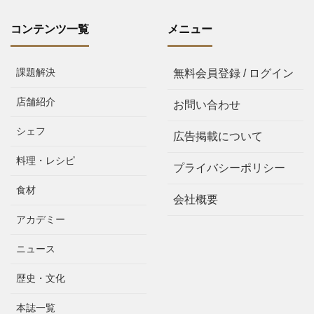
コンテンツ一覧
メニュー
課題解決
無料会員登録 / ログイン
店舗紹介
お問い合わせ
シェフ
広告掲載について
料理・レシピ
プライバシーポリシー
食材
会社概要
アカデミー
ニュース
歴史・文化
本誌一覧