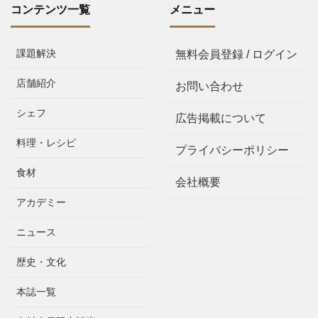
コンテンツ一覧
メニュー
課題解決
無料会員登録 / ログイン
店舗紹介
お問い合わせ
シェフ
広告掲載について
料理・レシピ
プライバシーポリシー
食材
会社概要
アカデミー
ニュース
歴史・文化
本誌一覧