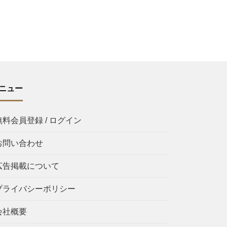
ニュー
無料会員登録 / ログイン
お問い合わせ
広告掲載について
プライバシーポリシー
会社概要