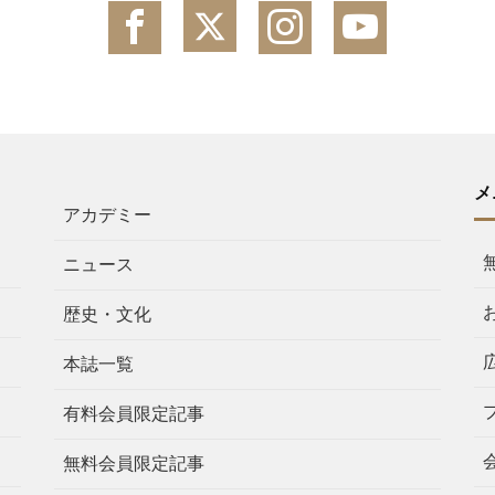
メ
アカデミー
ニュース
歴史・文化
本誌一覧
有料会員限定記事
無料会員限定記事