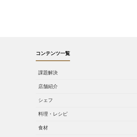
コンテンツ一覧
課題解決
店舗紹介
シェフ
料理・レシピ
食材