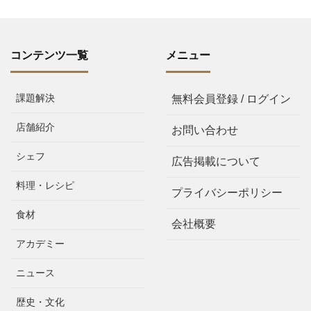
コンテンツ一覧
メニュー
課題解決
無料会員登録 / ログイン
店舗紹介
お問い合わせ
シェフ
広告掲載について
料理・レシピ
プライバシーポリシー
食材
会社概要
アカデミー
ニュース
歴史・文化