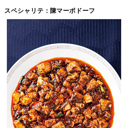
スペシャリテ：陳マーボドーフ