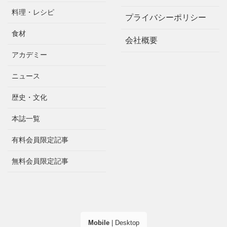
料理・レシピ
プライバシーポリシー
食材
会社概要
アカデミー
ニュース
歴史・文化
本誌一覧
有料会員限定記事
無料会員限定記事
Mobile
|
Desktop