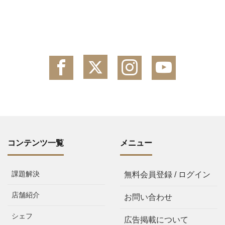
コンテンツ一覧
メニュー
課題解決
無料会員登録 / ログイン
店舗紹介
お問い合わせ
シェフ
広告掲載について