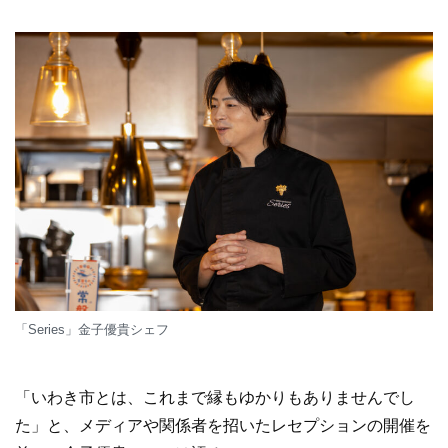
「Series」金子優貴シェフ
「いわき市とは、これまで縁もゆかりもありませんでし
た」と、メディアや関係者を招いたレセプションの開催を