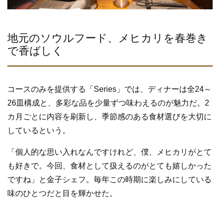
地元のソウルフード、メヒカリを春巻き
で香ばしく
コースのみを提供する「Series」では、ディナーは全24～
26皿構成と、多彩な品を少量ずつ味わえるのが魅力だ。2
カ月ごとに内容を刷新し、季節感のある食材選びを大切に
しているという。
「個人的な思い入れなんですけれど、僕、メヒカリがとて
も好きで。今回、食材として扱えるのがとても嬉しかった
ですね」と金子シェフ。毎年この時期に楽しみにしている
味のひとつだと目を輝かせた。