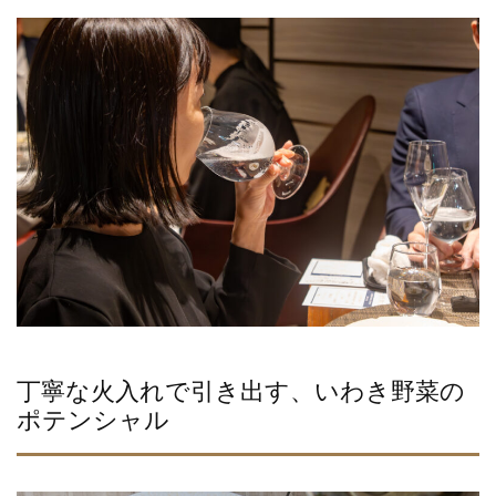
丁寧な火入れで引き出す、いわき野菜の
ポテンシャル