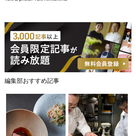
編集部おすすめ記事