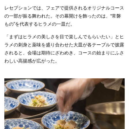
レセプションでは、フェアで提供されるオリジナルコース
の一部が振る舞われた。その幕開けを飾ったのは、“常磐
もの”を代表するヒラメの一皿だ。
「まずはヒラメの美しさを目で楽しんでもらいたい」とヒ
ラメの刺身と薬味を盛り合わせた大皿が各テーブルで披露
されると、会場は期待にざわめき、コースの始まりにふさ
わしい高揚感が広がった。