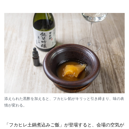
添えられた黒酢を加えると、フカヒレ餡がキリッと引き締まり、味の表
情が変わる。
「フカヒレ土鍋煮込みご飯」が登場すると、会場の空気が