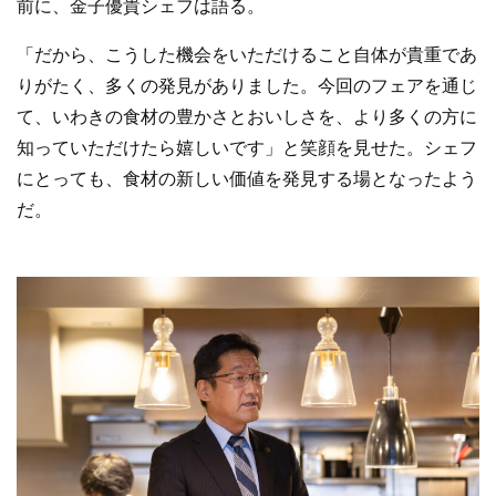
前に、金子優貴シェフは語る。
「だから、こうした機会をいただけること自体が貴重であ
りがたく、多くの発見がありました。今回のフェアを通じ
て、いわきの食材の豊かさとおいしさを、より多くの方に
知っていただけたら嬉しいです」と笑顔を見せた。シェフ
にとっても、食材の新しい価値を発見する場となったよう
だ。