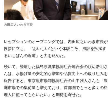
内田広之いわき市長
レセプションのオープニングでは、内田広之いわき市長が
挨拶に立ち、「“おいしい”という体験こそ、風評を払拭す
るいちばんの近道」と力を込めた。
続いて、登壇した福島県漁業協同組合連合会の渡辺浩明さ
んは、水揚げ量の安定的な増加や品質向上への取り組みを
報告すると、東京魚市場卸協同組合の山中雅人さんも「豊
洲市場での集荷量も増えており、首都圏でもっと多くの料
理人に使ってもらいたい」と期待を寄せた。