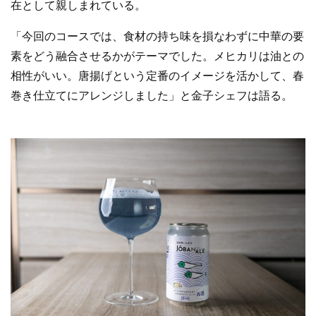
在として親しまれている。
「今回のコースでは、食材の持ち味を損なわずに中華の要
素をどう融合させるかがテーマでした。メヒカリは油との
相性がいい。唐揚げという定番のイメージを活かして、春
巻き仕立てにアレンジしました」と金子シェフは語る。