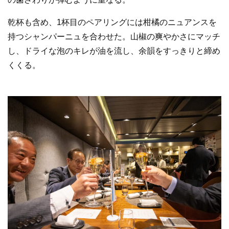
乾杯も含め、1杯目のペアリングには柑橘のニュアンスを
持つシャンパーニュを合わせた。山椒の爽やかさにマッチ
し、ドライな泡のキレが油を流し、余韻をすっきりと締め
くくる。