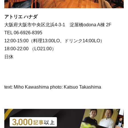
アトリエ ハナダ
大阪府大阪市中央区北浜4-3-1 淀屋橋odona A棟 2F
TEL 06-6926-8395
12:00-15:00（料理13:00LO、ドリンク14:00LO）
18:00-22:00 （LO21:00）
日休
text: Miho Kawashima photo: Katsuo Takashima