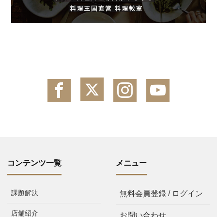
コンテンツ一覧
メニュー
課題解決
無料会員登録 / ログイン
店舗紹介
お問い合わせ