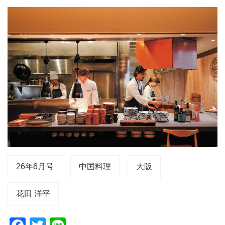
26年6月号
中国料理
大阪
花田 洋平