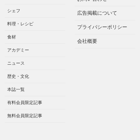
シェフ
広告掲載について
料理・レシピ
プライバシーポリシー
食材
会社概要
アカデミー
ニュース
歴史・文化
本誌一覧
有料会員限定記事
無料会員限定記事