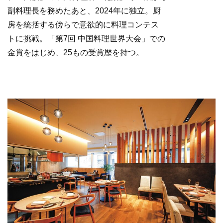
副料理長を務めたあと、2024年に独立。厨
房を統括する傍らで意欲的に料理コンテス
トに挑戦。「第7回 中国料理世界大会」での
金賞をはじめ、25もの受賞歴を持つ。