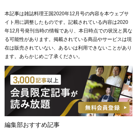
本記事は雑誌料理王国2020年12月号の内容を本ウェブサ
イト用に調整したものです。記載されている内容は2020
年12月号発刊当時の情報であり、本日時点での状況と異な
る可能性があります。掲載されている商品やサービスは現
在は販売されていない、あるいは利用できないことがあり
ます。あらかじめご了承ください。
編集部おすすめ記事