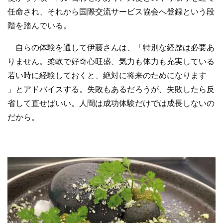
任命され、それから国際交流サービス協会へ登録という段
階を踏んでいる。
自らの体験を通して伊藤さんは、「特別な経歴は必要あ
りません。柔軟で好奇心旺盛、気力も体力も充実している
若い時に経験しておくと、絶対に将来のためになります
」とアドバイスする。失敗もあるだろうが、失敗したら反
省して直せばいい。人間は成功体験だけでは成長しないの
だから。