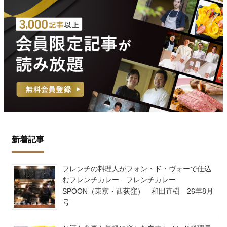
新着記事
フレンチの料理人がフォン・ド・ヴォーで仕込
むフレンチカレー フレンチカレー
SPOON（東京・西荻窪） 和田直樹 26年8月
号