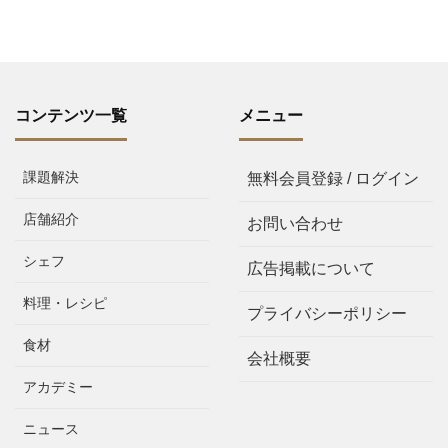
コンテンツ一覧
メニュー
課題解決
無料会員登録 / ログイン
店舗紹介
お問い合わせ
シェフ
広告掲載について
料理・レシピ
プライバシーポリシー
食材
会社概要
アカデミー
ニュース