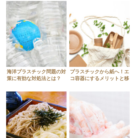
海洋プラスチック問題の対
プラスチックから紙へ！エ
策に有効な対処法とは？
コ容器にするメリットと移
行事例を紹介