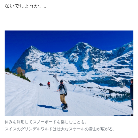
ないでしょうか」。
休みを利用してスノーボードを楽しむことも。
スイスのグリンデルワルドは壮大なスケールの雪山が広がる。