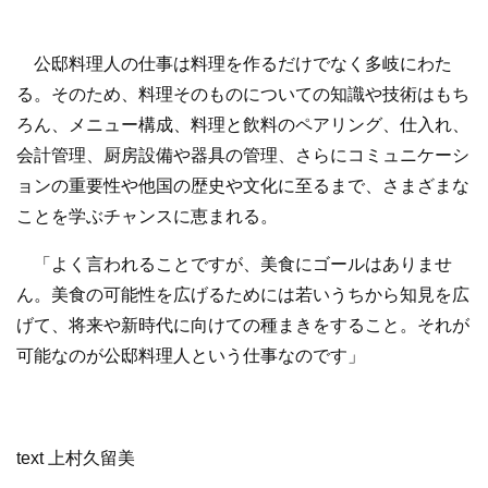
公邸料理人の仕事は料理を作るだけでなく多岐にわた
る。そのため、料理そのものについての知識や技術はもち
ろん、メニュー構成、料理と飲料のペアリング、仕入れ、
会計管理、厨房設備や器具の管理、さらにコミュニケーシ
ョンの重要性や他国の歴史や文化に至るまで、さまざまな
ことを学ぶチャンスに恵まれる。
「よく言われることですが、美食にゴールはありませ
ん。美食の可能性を広げるためには若いうちから知見を広
げて、将来や新時代に向けての種まきをすること。それが
可能なのが公邸料理人という仕事なのです」
text 上村久留美