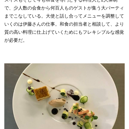
で、少人数の会食から何百人ものゲストが集う大パーティ
までこなしている。大使と話し合ってメニューを調整して
いくのは伊藤さんの仕事。和食の担当者と相談して、より
質の高い料理に仕上げていくためにもフレキシブルな感覚
が必要だ。