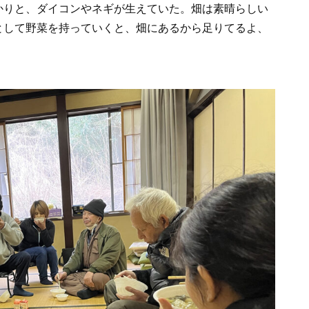
かりと、ダイコンやネギが生えていた。畑は素晴らしい
として野菜を持っていくと、畑にあるから足りてるよ、