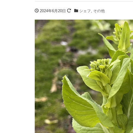
2024年6月20日
シェフ
,
その他