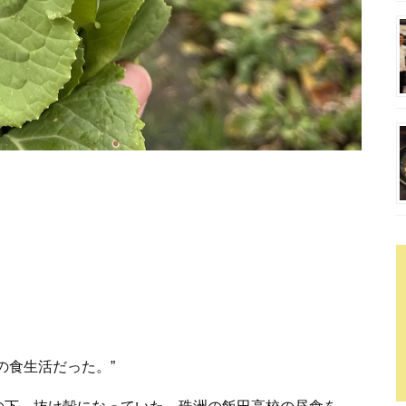
の食生活だった。”