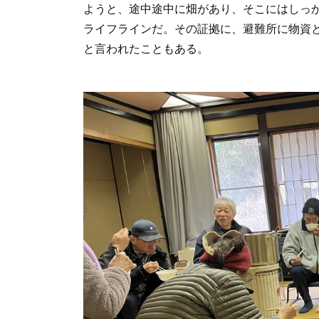
ようと、途中途中に畑があり、そこにはしっ
ライフラインだ。その証拠に、避難所に物資
と言われたこともある。