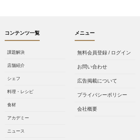
コンテンツ一覧
メニュー
課題解決
無料会員登録 / ログイン
店舗紹介
お問い合わせ
シェフ
広告掲載について
料理・レシピ
プライバシーポリシー
食材
会社概要
アカデミー
ニュース