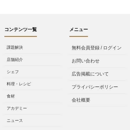
コンテンツ一覧
メニュー
課題解決
無料会員登録 / ログイン
店舗紹介
お問い合わせ
シェフ
広告掲載について
料理・レシピ
プライバシーポリシー
食材
会社概要
アカデミー
ニュース