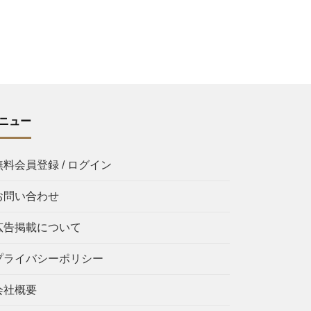
ニュー
無料会員登録 / ログイン
お問い合わせ
広告掲載について
プライバシーポリシー
会社概要