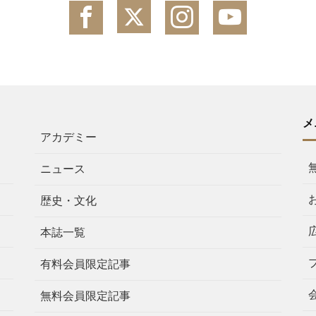
メ
アカデミー
ニュース
歴史・文化
本誌一覧
有料会員限定記事
無料会員限定記事