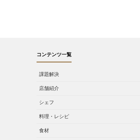
コンテンツ一覧
課題解決
店舗紹介
シェフ
料理・レシピ
食材