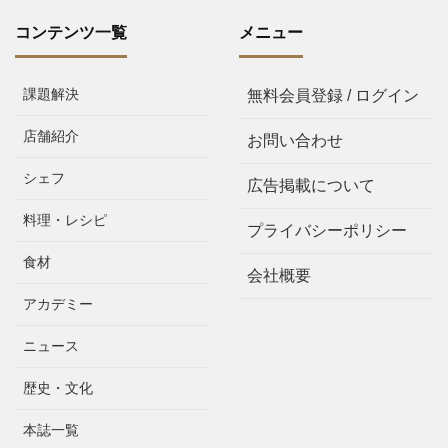
コンテンツ一覧
メニュー
課題解決
無料会員登録 / ログイン
店舗紹介
お問い合わせ
シェフ
広告掲載について
料理・レシピ
プライバシーポリシー
食材
会社概要
アカデミー
ニュース
歴史・文化
本誌一覧