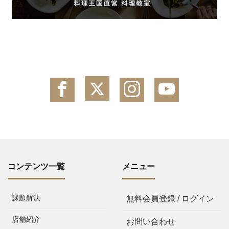
コンテンツ一覧
メニュー
課題解決
無料会員登録 / ログイン
店舗紹介
お問い合わせ