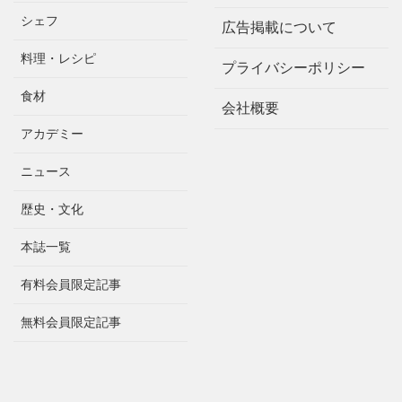
シェフ
広告掲載について
料理・レシピ
プライバシーポリシー
食材
会社概要
アカデミー
ニュース
歴史・文化
本誌一覧
有料会員限定記事
無料会員限定記事