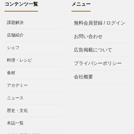
コンテンツ一覧
メニュー
課題解決
無料会員登録 / ログイン
店舗紹介
お問い合わせ
シェフ
広告掲載について
料理・レシピ
プライバシーポリシー
食材
会社概要
アカデミー
ニュース
歴史・文化
本誌一覧