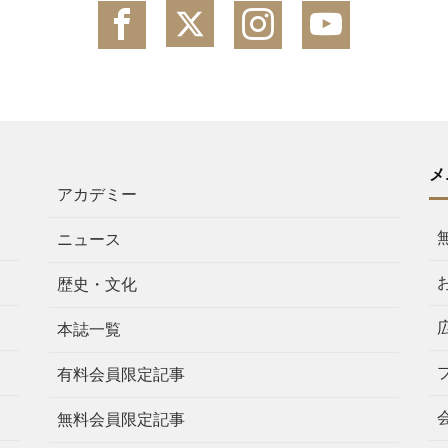
メ
アカデミー
ニュース
歴史・文化
本誌一覧
有料会員限定記事
無料会員限定記事