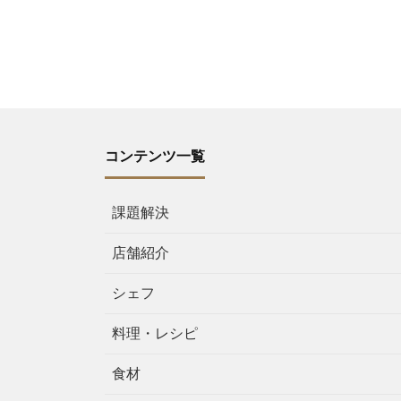
コンテンツ一覧
課題解決
店舗紹介
シェフ
料理・レシピ
食材