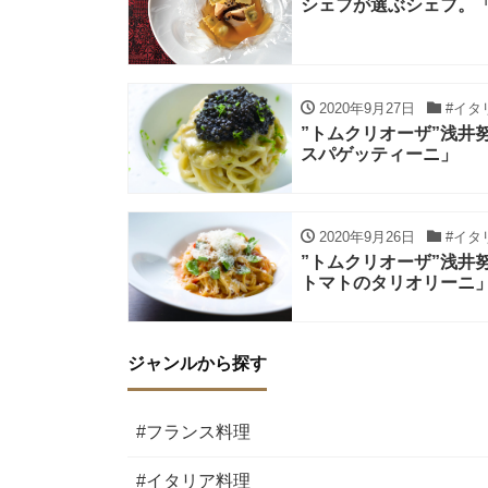
シェフが選ぶシェフ。
2020年9月27日
#イタ
”トムクリオーザ”浅井
スパゲッティーニ」
2020年9月26日
#イタ
”トムクリオーザ”浅井
トマトのタリオリーニ
ジャンルから探す
#フランス料理
#イタリア料理