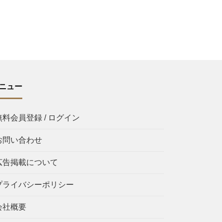
ニュー
無料会員登録 / ログイン
お問い合わせ
広告掲載について
プライバシーポリシー
会社概要