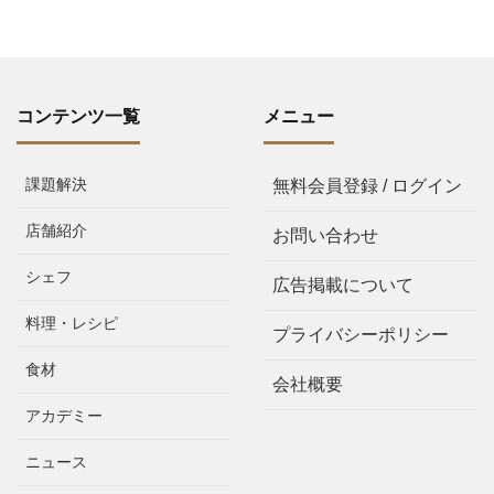
コンテンツ一覧
メニュー
課題解決
無料会員登録 / ログイン
店舗紹介
お問い合わせ
シェフ
広告掲載について
料理・レシピ
プライバシーポリシー
食材
会社概要
アカデミー
ニュース