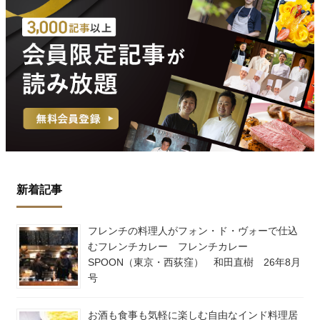
新着記事
フレンチの料理人がフォン・ド・ヴォーで仕込
むフレンチカレー フレンチカレー
SPOON（東京・西荻窪） 和田直樹 26年8月
号
お酒も食事も気軽に楽しむ自由なインド料理居