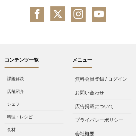
コンテンツ一覧
メニュー
課題解決
無料会員登録 / ログイン
店舗紹介
お問い合わせ
シェフ
広告掲載について
料理・レシピ
プライバシーポリシー
食材
会社概要