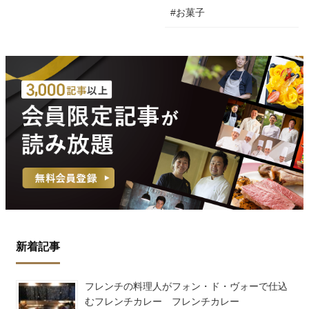
#お菓子
新着記事
フレンチの料理人がフォン・ド・ヴォーで仕込
むフレンチカレー フレンチカレー