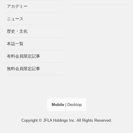
アカデミー
ニュース
歴史・文化
本誌一覧
有料会員限定記事
無料会員限定記事
Mobile
|
Desktop
Copyright © JFLA Holdings Inc. All Rights Reserved.