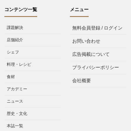
コンテンツ一覧
メニュー
課題解決
無料会員登録 / ログイン
店舗紹介
お問い合わせ
シェフ
広告掲載について
料理・レシピ
プライバシーポリシー
食材
会社概要
アカデミー
ニュース
歴史・文化
本誌一覧