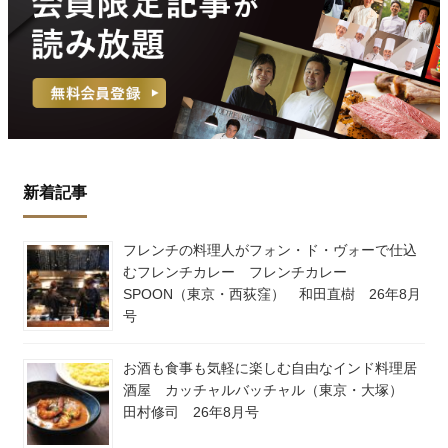
新着記事
フレンチの料理人がフォン・ド・ヴォーで仕込
むフレンチカレー フレンチカレー
SPOON（東京・西荻窪） 和田直樹 26年8月
号
お酒も食事も気軽に楽しむ自由なインド料理居
酒屋 カッチャルバッチャル（東京・大塚）
田村修司 26年8月号