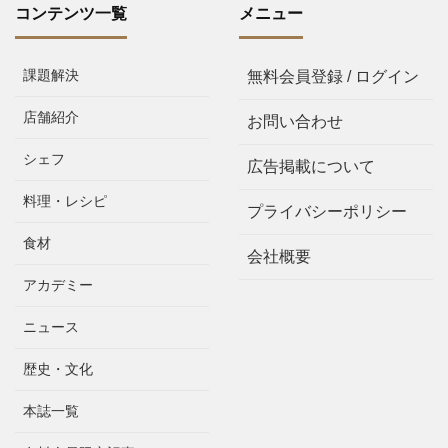
コンテンツ一覧
メニュー
課題解決
無料会員登録 / ログイン
店舗紹介
お問い合わせ
シェフ
広告掲載について
料理・レシピ
プライバシーポリシー
食材
会社概要
アカデミー
ニュース
歴史・文化
本誌一覧