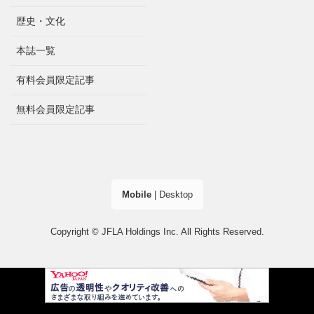
歴史・文化
本誌一覧
有料会員限定記事
無料会員限定記事
Mobile
|
Desktop
Copyright © JFLA Holdings Inc. All Rights Reserved.