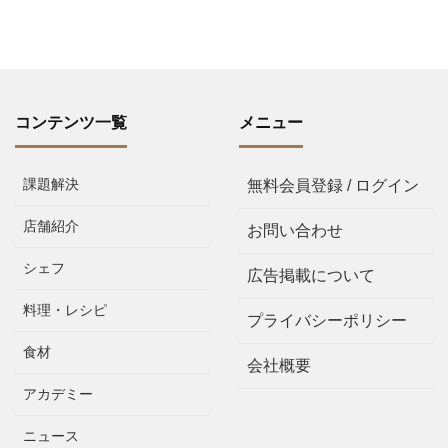
コンテンツ一覧
メニュー
課題解決
無料会員登録 / ログイン
店舗紹介
お問い合わせ
シェフ
広告掲載について
料理・レシピ
プライバシーポリシー
食材
会社概要
アカデミー
ニュース