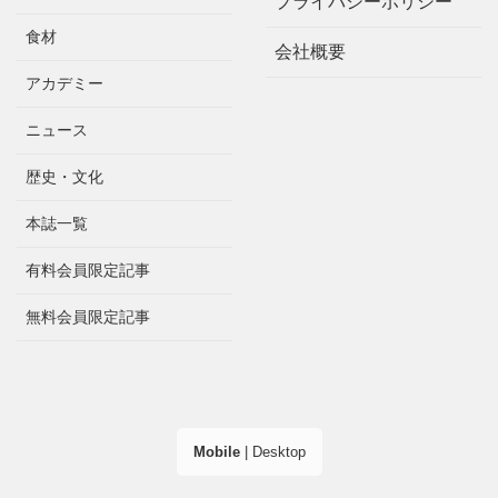
プライバシーポリシー
食材
会社概要
アカデミー
ニュース
歴史・文化
本誌一覧
有料会員限定記事
無料会員限定記事
Mobile
|
Desktop