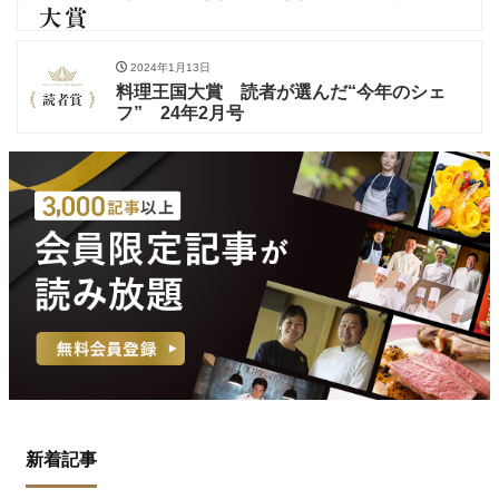
2024年1月13日
料理王国大賞 読者が選んだ“今年のシェ
フ” 24年2月号
新着記事