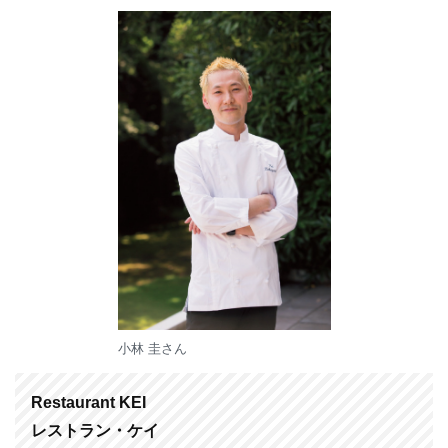
小林 圭さん
Restaurant KEI
レストラン・ケイ