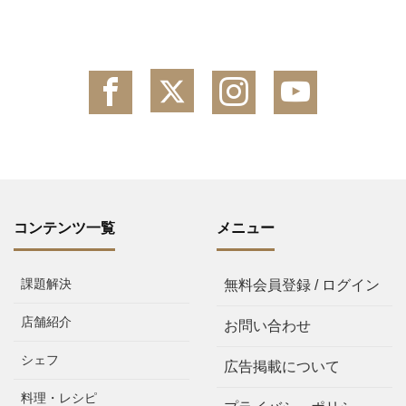
コンテンツ一覧
メニュー
課題解決
無料会員登録 / ログイン
店舗紹介
お問い合わせ
シェフ
広告掲載について
料理・レシピ