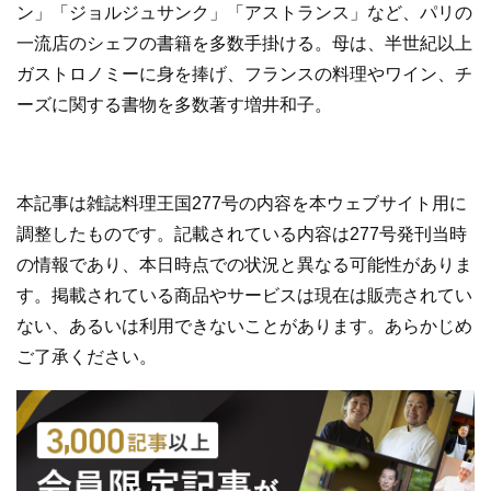
ン」「ジョルジュサンク」「アストランス」など、パリの
一流店のシェフの書籍を多数手掛ける。母は、半世紀以上
ガストロノミーに身を捧げ、フランスの料理やワイン、チ
ーズに関する書物を多数著す増井和子。
本記事は雑誌料理王国277号の内容を本ウェブサイト用に
調整したものです。記載されている内容は277号発刊当時
の情報であり、本日時点での状況と異なる可能性がありま
す。掲載されている商品やサービスは現在は販売されてい
ない、あるいは利用できないことがあります。あらかじめ
ご了承ください。