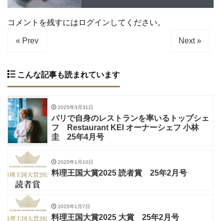
コメントを残すにはログインしてください。
« Prev
Next »
こんな記事も読まれています
2025年3月31日
パリで自身のレストランを率いるトップシェ
フ Restaurant KEI オーナーシェフ 小林
圭 25年4月号
2025年1月10日
料理王国大賞2025 読者賞 25年2月号
2025年1月7日
料理王国大賞2025 大賞 25年2月号