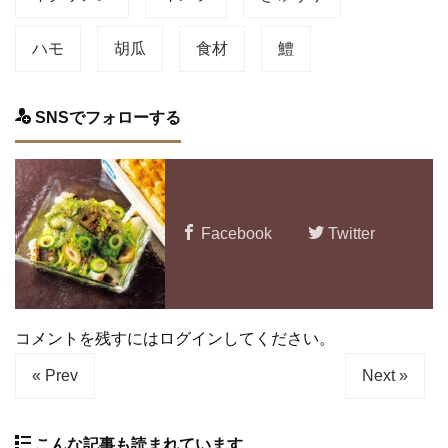
ハモ
胡瓜
食材
鱧
SNSでフォローする
Facebook
Twitter
コメントを残すにはログインしてください。
« Prev
Next »
こんな記事も読まれています