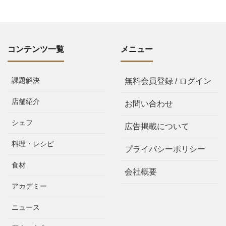
コンテンツ一覧
メニュー
課題解決
無料会員登録 / ログイン
店舗紹介
お問い合わせ
シェフ
広告掲載について
料理・レシピ
プライバシーポリシー
食材
会社概要
アカデミー
ニュース