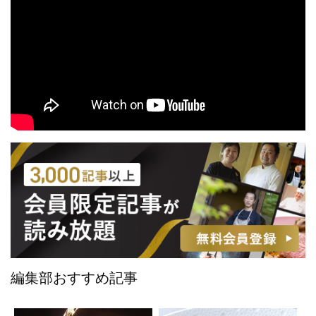
編集部おすすめ記事