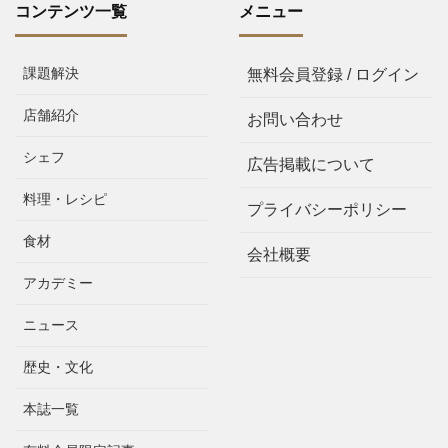
コンテンツ一覧
メニュー
課題解決
無料会員登録 / ログイン
店舗紹介
お問い合わせ
シェフ
広告掲載について
料理・レシピ
プライバシーポリシー
食材
会社概要
アカデミー
ニュース
歴史・文化
本誌一覧