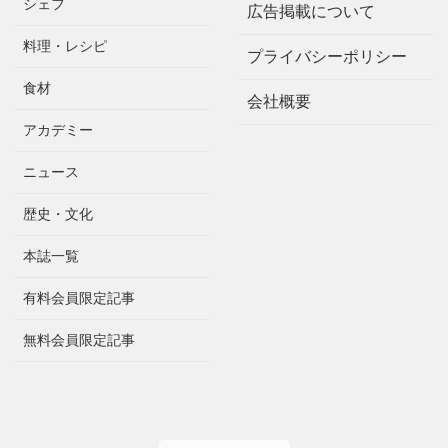
シェフ
広告掲載について
料理・レシピ
プライバシーポリシー
食材
会社概要
アカデミー
ニュース
歴史・文化
本誌一覧
有料会員限定記事
無料会員限定記事