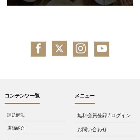
コンテンツ一覧
メニュー
課題解決
無料会員登録 / ログイン
店舗紹介
お問い合わせ