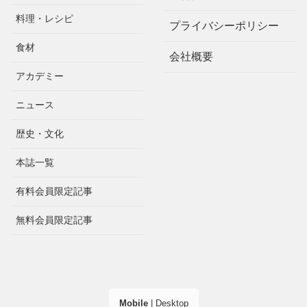
料理・レシピ
プライバシーポリシー
食材
会社概要
アカデミー
ニュース
歴史・文化
本誌一覧
有料会員限定記事
無料会員限定記事
Mobile
|
Desktop