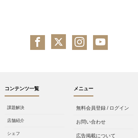
コンテンツ一覧
メニュー
課題解決
無料会員登録 / ログイン
店舗紹介
お問い合わせ
シェフ
広告掲載について