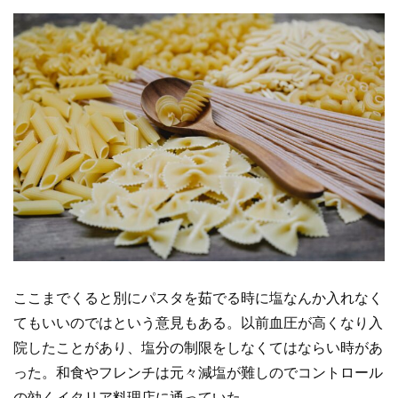
ここまでくると別にパスタを茹でる時に塩なんか入れなく
てもいいのではという意見もある。以前血圧が高くなり入
院したことがあり、塩分の制限をしなくてはならい時があ
った。和食やフレンチは元々減塩が難しのでコントロール
の効くイタリア料理店に通っていた。