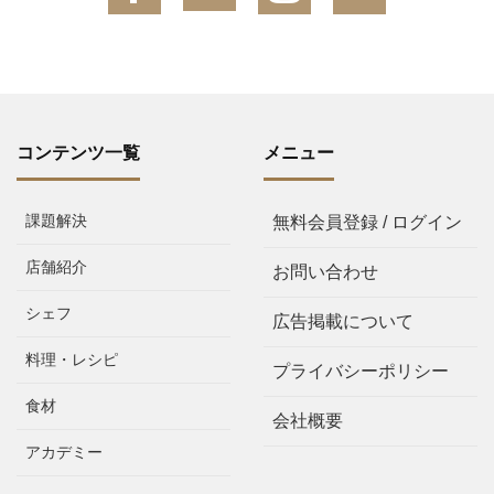
コンテンツ一覧
メニュー
課題解決
無料会員登録 / ログイン
店舗紹介
お問い合わせ
シェフ
広告掲載について
料理・レシピ
プライバシーポリシー
食材
会社概要
アカデミー