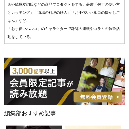
氏や脇屋友詞氏などの商品プロダクトをする。著書「包丁の使い方
とカッテング」「街場の料理の鉄人」「お手伝いハルコの懐かしご
はん」など。
「お手伝いハルコ」のキャラクターで雑誌の連載やコラムの執筆活
動をしている。
編集部おすすめ記事