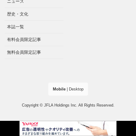
ニュース
歴史・文化
本誌一覧
有料会員限定記事
無料会員限定記事
Mobile
|
Desktop
Copyright © JFLA Holdings Inc. All Rights Reserved.