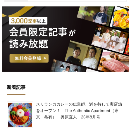
新着記事
スリランカカレーの伝道師、満を持して実店舗
をオープン！ The Authentic Apartment（東
京・亀有） 奥原直人 26年8月号