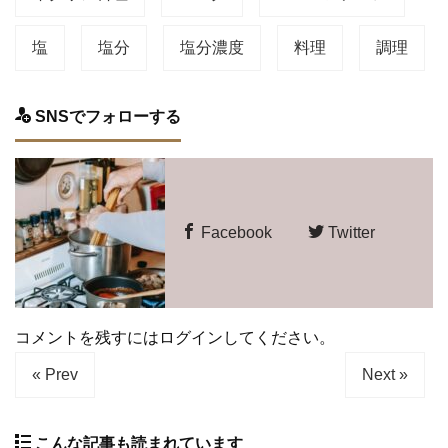
塩
塩分
塩分濃度
料理
調理
SNSでフォローする
Facebook
Twitter
コメントを残すにはログインしてください。
« Prev
Next »
こんな記事も読まれています