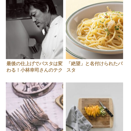
最後の仕上げでパスタは変
「絶望」と名付けられたパ
わる！小林幸司さんのテク
スタ
ニック