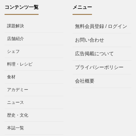
コンテンツ一覧
メニュー
課題解決
無料会員登録 / ログイン
店舗紹介
お問い合わせ
シェフ
広告掲載について
料理・レシピ
プライバシーポリシー
食材
会社概要
アカデミー
ニュース
歴史・文化
本誌一覧