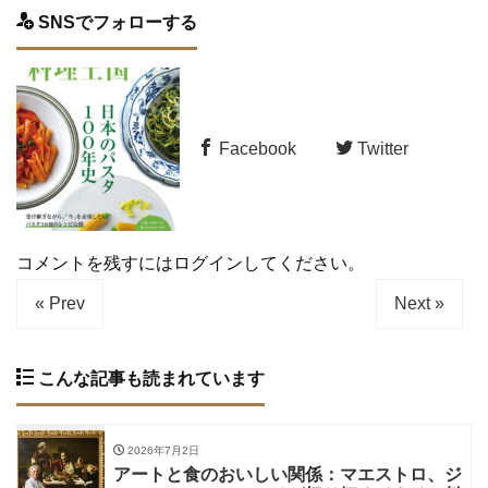
SNSでフォローする
Facebook
Twitter
コメントを残すにはログインしてください。
« Prev
Next »
こんな記事も読まれています
2026年7月2日
アートと食のおいしい関係：マエストロ、ジ