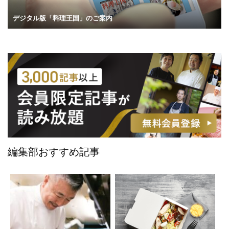
デジタル版「料理王国」のご案内
編集部おすすめ記事