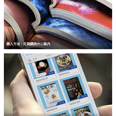
購入方法・定期購読のご案内