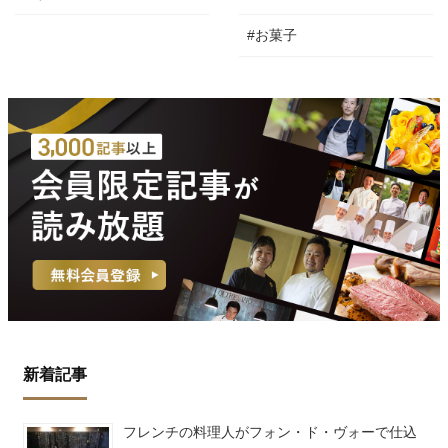
#お菓子
新着記事
フレンチの料理人がフォン・ド・ヴォーで仕込