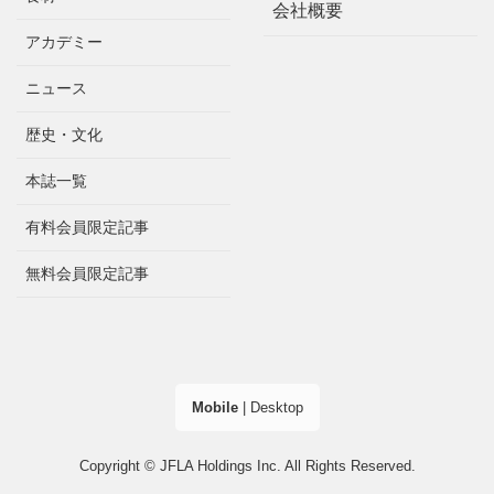
会社概要
アカデミー
ニュース
歴史・文化
本誌一覧
有料会員限定記事
無料会員限定記事
Mobile
|
Desktop
Copyright © JFLA Holdings Inc. All Rights Reserved.