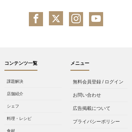
コンテンツ一覧
メニュー
課題解決
無料会員登録 / ログイン
店舗紹介
お問い合わせ
シェフ
広告掲載について
料理・レシピ
プライバシーポリシー
食材