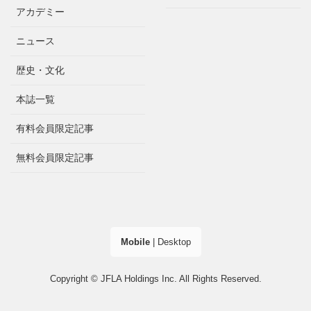
アカデミー
ニュース
歴史・文化
本誌一覧
有料会員限定記事
無料会員限定記事
Mobile
|
Desktop
Copyright © JFLA Holdings Inc. All Rights Reserved.