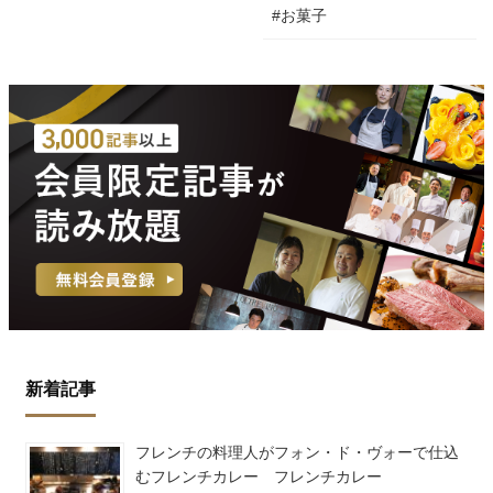
#お菓子
新着記事
フレンチの料理人がフォン・ド・ヴォーで仕込
むフレンチカレー フレンチカレー