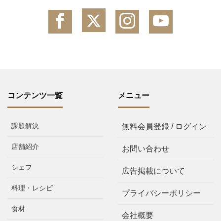
コンテンツ一覧
メニュー
課題解決
無料会員登録 / ログイン
店舗紹介
お問い合わせ
シェフ
広告掲載について
料理・レシピ
プライバシーポリシー
食材
会社概要