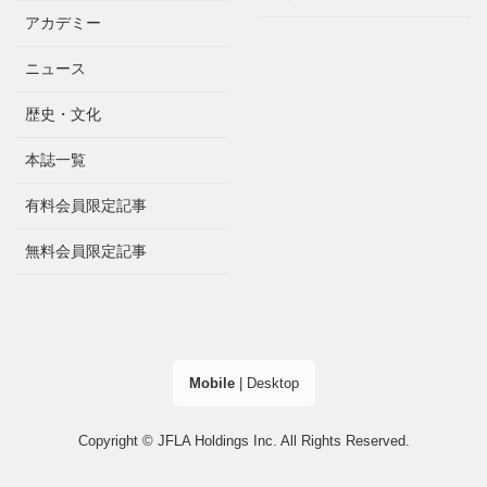
アカデミー
ニュース
歴史・文化
本誌一覧
有料会員限定記事
無料会員限定記事
Mobile
|
Desktop
Copyright © JFLA Holdings Inc. All Rights Reserved.