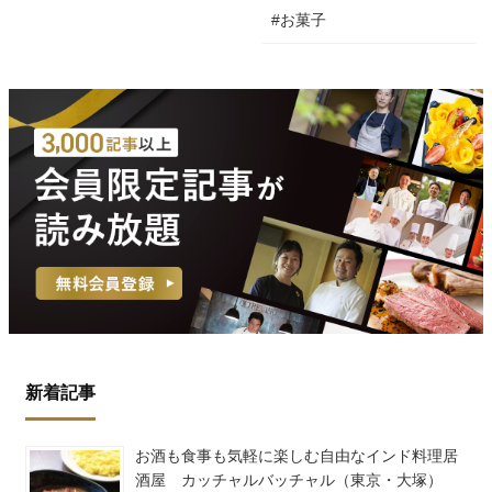
#お菓子
新着記事
お酒も食事も気軽に楽しむ自由なインド料理居
酒屋 カッチャルバッチャル（東京・大塚）