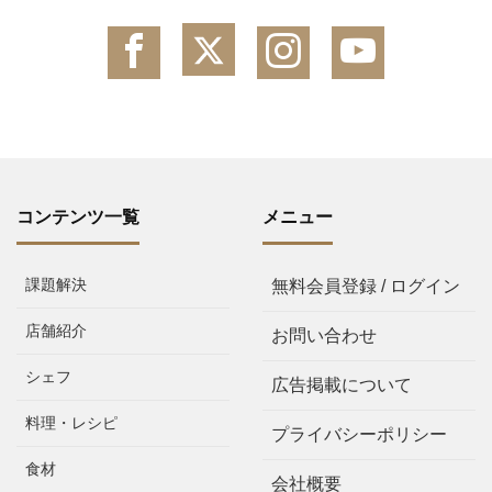
コンテンツ一覧
メニュー
課題解決
無料会員登録 / ログイン
店舗紹介
お問い合わせ
シェフ
広告掲載について
料理・レシピ
プライバシーポリシー
食材
会社概要