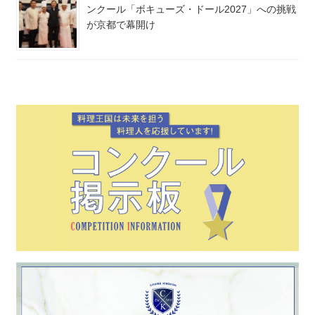
ンクール「ボキューズ・ドール2027」への挑戦
が京都で幕開け