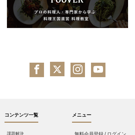
コンテンツ一覧
メニュー
課題解決
無料会員登録 / ログイン