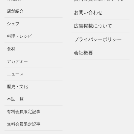
店舗紹介
お問い合わせ
シェフ
広告掲載について
料理・レシピ
プライバシーポリシー
食材
会社概要
アカデミー
ニュース
歴史・文化
本誌一覧
有料会員限定記事
無料会員限定記事