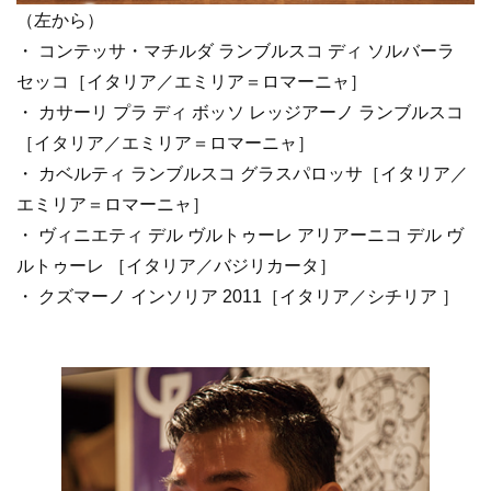
（左から）
・ コンテッサ・マチルダ ランブルスコ ディ ソルバーラ
セッコ［イタリア／エミリア＝ロマーニャ］
・ カサーリ プラ ディ ボッソ レッジアーノ ランブルスコ
［イタリア／エミリア＝ロマーニャ］
・ カベルティ ランブルスコ グラスパロッサ［イタリア／
エミリア＝ロマーニャ］
・ ヴィニエティ デル ヴルトゥーレ アリアーニコ デル ヴ
ルトゥーレ ［イタリア／バジリカータ］
・ クズマーノ インソリア 2011［イタリア／シチリア ］