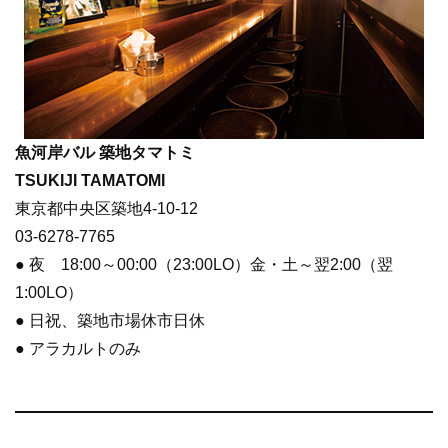
魚河岸バル 築地タマトミ
TSUKIJI TAMATOMI
東京都中央区築地4-10-12
03-6278-7765
● 夜 18:00～00:00（23:00LO）金・土～翌2:00（翌
1:00LO）
● 日祝、築地市場休市日休
● アラカルトのみ