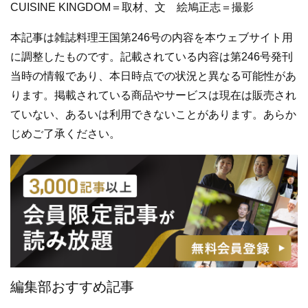
CUISINE KINGDOM＝取材、文 絵鳩正志＝撮影
本記事は雑誌料理王国第246号の内容を本ウェブサイト用
に調整したものです。記載されている内容は第246号発刊
当時の情報であり、本日時点での状況と異なる可能性があ
ります。掲載されている商品やサービスは現在は販売され
ていない、あるいは利用できないことがあります。あらか
じめご了承ください。
編集部おすすめ記事