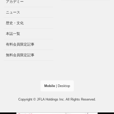
アカデミー
ニュース
歴史・文化
本誌一覧
有料会員限定記事
無料会員限定記事
Mobile
|
Desktop
Copyright © JFLA Holdings Inc. All Rights Reserved.