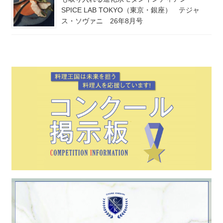
SPICE LAB TOKYO（東京・銀座） テジャ
ス・ソヴァニ 26年8月号