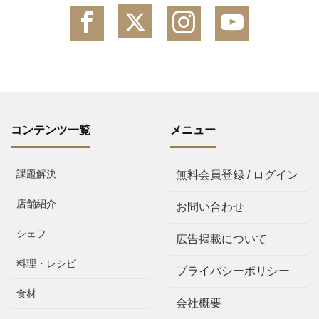
コンテンツ一覧
メニュー
課題解決
無料会員登録 / ログイン
店舗紹介
お問い合わせ
シェフ
広告掲載について
料理・レシピ
プライバシーポリシー
食材
会社概要