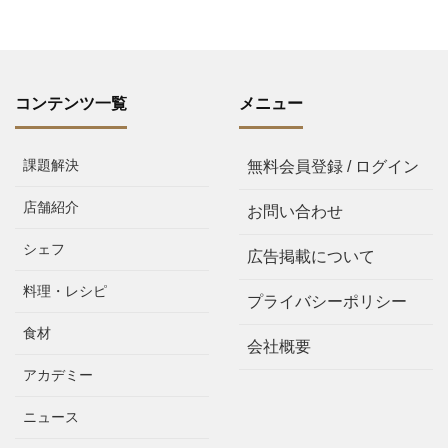
コンテンツ一覧
メニュー
課題解決
無料会員登録 / ログイン
店舗紹介
お問い合わせ
シェフ
広告掲載について
料理・レシピ
プライバシーポリシー
食材
会社概要
アカデミー
ニュース