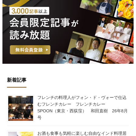
新着記事
フレンチの料理人がフォン・ド・ヴォーで仕込
むフレンチカレー フレンチカレー
SPOON（東京・西荻窪） 和田直樹 26年8月
号
お酒も食事も気軽に楽しむ自由なインド料理居