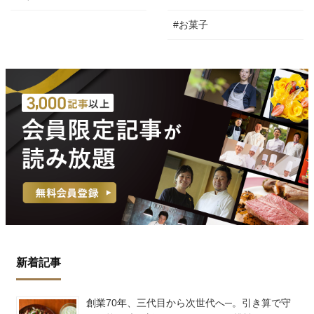
#お菓子
新着記事
創業70年、三代目から次世代へ─。引き算で守