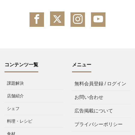
コンテンツ一覧
メニュー
課題解決
無料会員登録 / ログイン
店舗紹介
お問い合わせ
シェフ
広告掲載について
料理・レシピ
プライバシーポリシー
食材