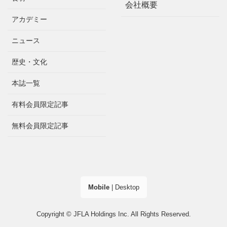
会社概要
アカデミー
ニュース
歴史・文化
本誌一覧
有料会員限定記事
無料会員限定記事
Mobile
|
Desktop
Copyright © JFLA Holdings Inc. All Rights Reserved.