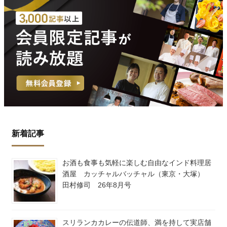
新着記事
お酒も食事も気軽に楽しむ自由なインド料理居
酒屋 カッチャルバッチャル（東京・大塚）
田村修司 26年8月号
スリランカカレーの伝道師、満を持して実店舗