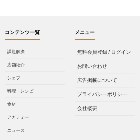
コンテンツ一覧
メニュー
課題解決
無料会員登録 / ログイン
店舗紹介
お問い合わせ
シェフ
広告掲載について
料理・レシピ
プライバシーポリシー
食材
会社概要
アカデミー
ニュース