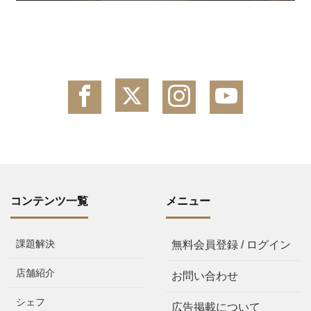
コンテンツ一覧
メニュー
課題解決
無料会員登録 / ログイン
店舗紹介
お問い合わせ
シェフ
広告掲載について