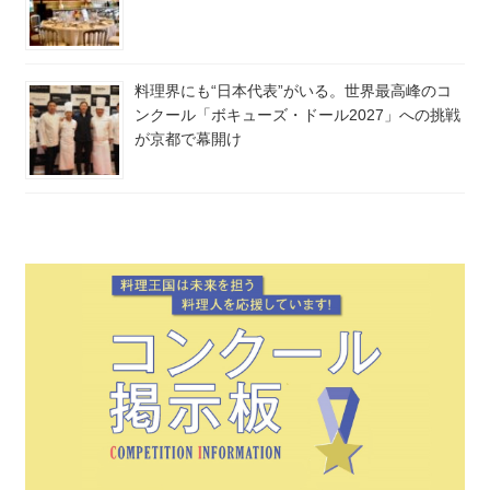
料理界にも“日本代表”がいる。世界最高峰のコ
ンクール「ボキューズ・ドール2027」への挑戦
が京都で幕開け