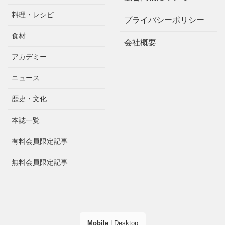
料理・レシピ
プライバシーポリシー
食材
会社概要
アカデミー
ニュース
歴史・文化
本誌一覧
有料会員限定記事
無料会員限定記事
Mobile
|
Desktop