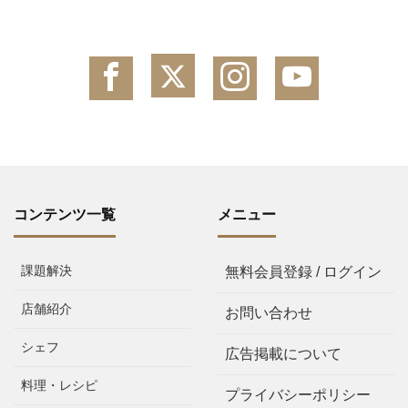
コンテンツ一覧
メニュー
課題解決
無料会員登録 / ログイン
店舗紹介
お問い合わせ
シェフ
広告掲載について
料理・レシピ
プライバシーポリシー