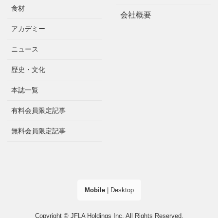
食材
会社概要
アカデミー
ニュース
歴史・文化
本誌一覧
有料会員限定記事
無料会員限定記事
Mobile
|
Desktop
Copyright © JFLA Holdings Inc. All Rights Reserved.