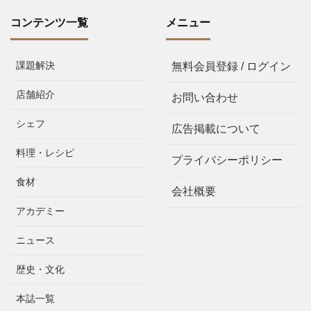
コンテンツ一覧
メニュー
課題解決
無料会員登録 / ログイン
店舗紹介
お問い合わせ
シェフ
広告掲載について
料理・レシピ
プライバシーポリシー
食材
会社概要
アカデミー
ニュース
歴史・文化
本誌一覧