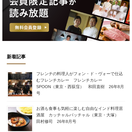
新着記事
フレンチの料理人がフォン・ド・ヴォーで仕込
むフレンチカレー フレンチカレー
SPOON（東京・西荻窪） 和田直樹 26年8月
号
お酒も食事も気軽に楽しむ自由なインド料理居
酒屋 カッチャルバッチャル（東京・大塚）
田村修司 26年8月号