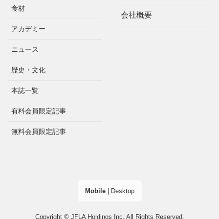
食材
会社概要
アカデミー
ニュース
歴史・文化
本誌一覧
有料会員限定記事
無料会員限定記事
Mobile
|
Desktop
Copyright © JFLA Holdings Inc. All Rights Reserved.