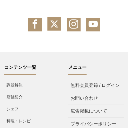
コンテンツ一覧
メニュー
課題解決
無料会員登録 / ログイン
店舗紹介
お問い合わせ
シェフ
広告掲載について
料理・レシピ
プライバシーポリシー