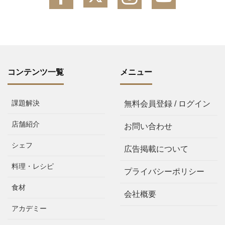
コンテンツ一覧
メニュー
課題解決
無料会員登録 / ログイン
店舗紹介
お問い合わせ
シェフ
広告掲載について
料理・レシピ
プライバシーポリシー
食材
会社概要
アカデミー