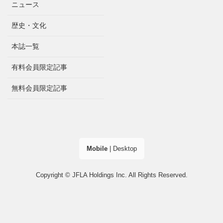
ニュース
歴史・文化
本誌一覧
有料会員限定記事
無料会員限定記事
Mobile
|
Desktop
Copyright © JFLA Holdings Inc. All Rights Reserved.