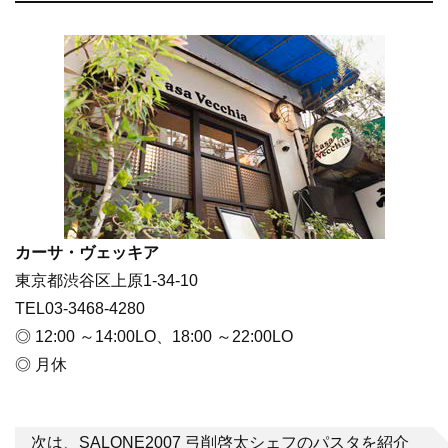
カーサ・ヴェッキア
東京都渋谷区上原1-34-10
TEL03-3468-4280
◎ 12:00 ～14:00LO、18:00 ～22:00LO
◎ 月休
次は、SALONE2007 弓削啓太シェフのパスタを紹介