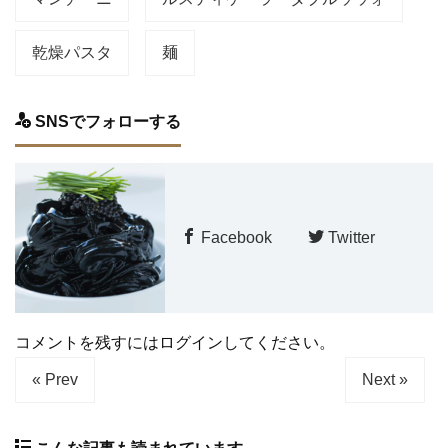
乾燥パスタ
麺
SNSでフォローする
Facebook
Twitter
コメントを残すにはログインしてください。
« Prev
Next »