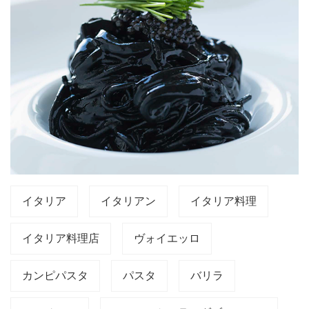
イタリア
イタリアン
イタリア料理
イタリア料理店
ヴォイエッロ
カンピパスタ
パスタ
バリラ