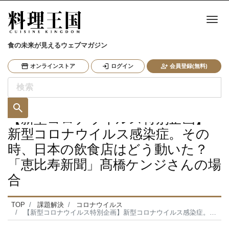
ナ
食の未来が見えるウェブマガジン
オンラインストア
ログイン
会員登録(無料)
【新型コロナウイルス特別企画】
新型コロナウイルス感染症。その
時、日本の飲食店はどう動いた？
「恵比寿新聞」髙橋ケンジさんの場
合
TOP
課題解決
コロナウイルス
【新型コロナウイルス特別企画】新型コロナウイルス感染症。その時、日本の飲食店はどう動いた？ 「恵比寿新聞」髙橋ケンジさんの場合