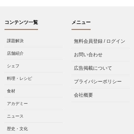
コンテンツ一覧
メニュー
課題解決
無料会員登録 / ログイン
店舗紹介
お問い合わせ
シェフ
広告掲載について
料理・レシピ
プライバシーポリシー
食材
会社概要
アカデミー
ニュース
歴史・文化