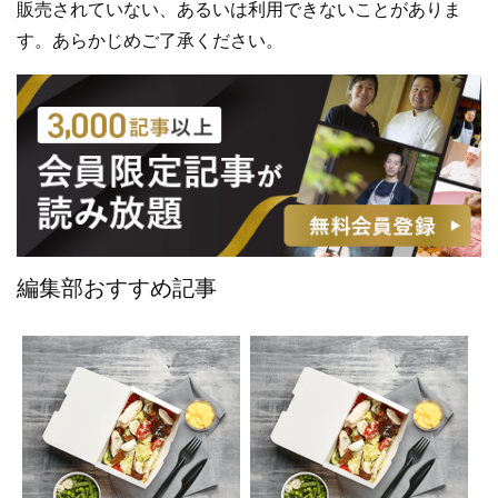
販売されていない、あるいは利用できないことがありま
す。あらかじめご了承ください。
編集部おすすめ記事