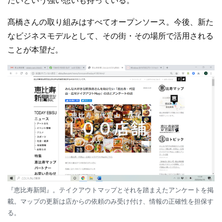
たいという強い想いも持っている。
髙橋さんの取り組みはすべてオープンソース。今後、新た
なビジネスモデルとして、その街・その場所で活用される
ことが本望だ。
『恵比寿新聞』。テイクアウトマップとそれを踏まえたアンケートを掲
載。マップの更新は店からの依頼のみ受け付け、情報の正確性を担保す
る。