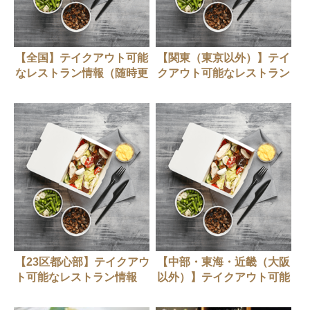
【全国】テイクアウト可能
【関東（東京以外）】テイ
なレストラン情報（随時更
クアウト可能なレストラン
新中）
情報（随時更新中）
【23区都心部】テイクアウ
【中部・東海・近畿（大阪
ト可能なレストラン情報
以外）】テイクアウト可能
（随時更新中）
なレストラン情報（随時更
新中）