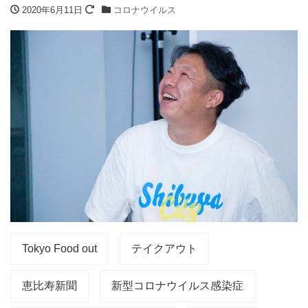
2020年6月11日
コロナウイルス
Tokyo Food out
テイクアウト
恵比寿新聞
新型コロナウイルス感染症