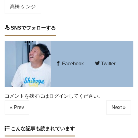
髙橋 ケンジ
SNSでフォローする
Facebook
Twitter
コメントを残すにはログインしてください。
« Prev
Next »
こんな記事も読まれています