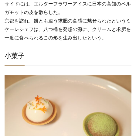
サイドには、エルダーフラワーアイスに日本の高知のベル
ガモットの皮を散らした。
京都を訪れ、餅とも違う求肥の食感に魅せられたというミ
ケーレシェフは、八つ橋を発想の源に、クリームと求肥を
一度に食べられるこの形を生み出したという。
小菓子