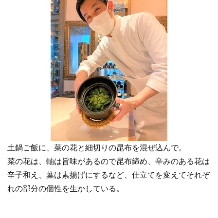
土鍋ご飯に、菜の花と細切りの昆布を混ぜ込んで。
菜の花は、軸は旨味があるので昆布締め、辛みのある花は
辛子和え、葉は素揚げにするなど、仕立てを変えてそれぞ
れの部分の個性を生かしている。