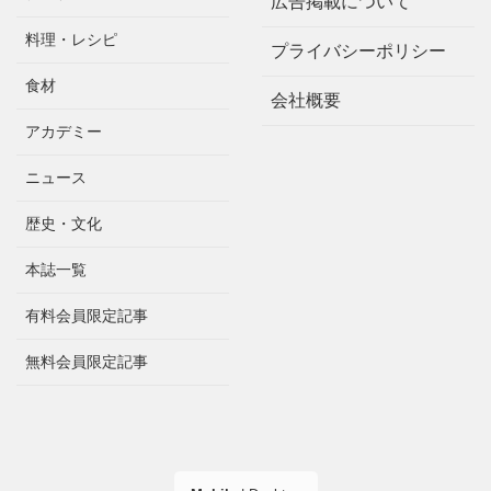
広告掲載について
料理・レシピ
プライバシーポリシー
食材
会社概要
アカデミー
ニュース
歴史・文化
本誌一覧
有料会員限定記事
無料会員限定記事