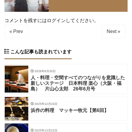
コメントを残すにはログインしてください。
« Prev
Next »
こんな記事も読まれています
2026年6月30日
人・料理・空間すべてのつながりを意識した
新しいステージ 日本料理 楽心（大阪・福
島） 片山心太郎 26年6月号
2025年12月24日
浜作の料理 マッキー牧元【第6回】
2025年12月22日