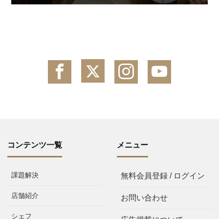
コンテンツ一覧
メニュー
課題解決
無料会員登録 / ログイン
店舗紹介
お問い合わせ
シェフ