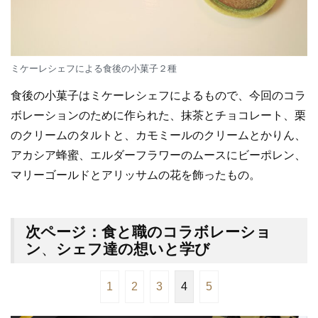
ミケーレシェフによる食後の小菓子２種
食後の小菓子はミケーレシェフによるもので、今回のコラ
ボレーションのために作られた、抹茶とチョコレート、栗
のクリームのタルトと、カモミールのクリームとかりん、
アカシア蜂蜜、エルダーフラワーのムースにビーポレン、
マリーゴールドとアリッサムの花を飾ったもの。
次ページ：食と職のコラボレーショ
ン
、
シェフ達の想いと学び
1
2
3
4
5