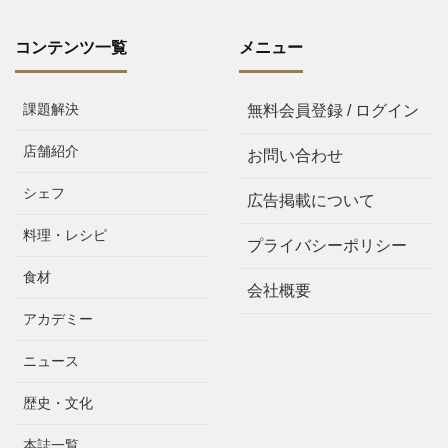
コンテンツ一覧
メニュー
課題解決
無料会員登録 / ログイン
店舗紹介
お問い合わせ
シェフ
広告掲載について
料理・レシピ
プライバシーポリシー
食材
会社概要
アカデミー
ニュース
歴史・文化
本誌一覧