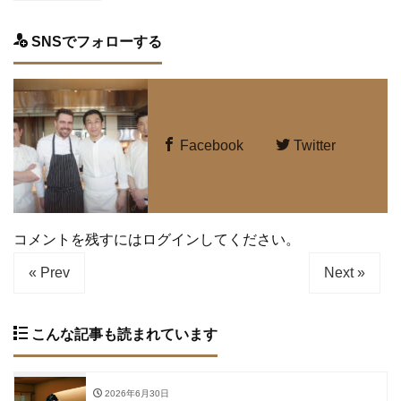
SNSでフォローする
Facebook
Twitter
コメントを残すにはログインしてください。
« Prev
Next »
こんな記事も読まれています
2026年6月30日