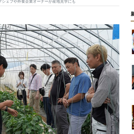
プシェフや外食企業オーナーが産地見学にも