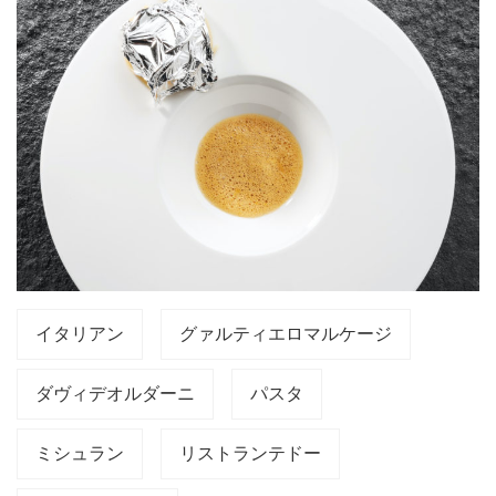
イタリアン
グァルティエロマルケージ
ダヴィデオルダーニ
パスタ
ミシュラン
リストランテドー