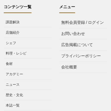
コンテンツ一覧
メニュー
課題解決
無料会員登録 / ログイン
店舗紹介
お問い合わせ
シェフ
広告掲載について
料理・レシピ
プライバシーポリシー
食材
会社概要
アカデミー
ニュース
歴史・文化
本誌一覧