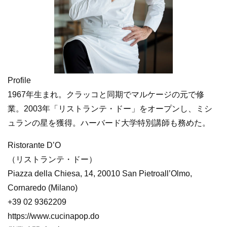
Profile
1967年生まれ。クラッコと同期でマルケージの元で修
業。2003年「リストランテ・ドー」をオープンし、ミシ
ュランの星を獲得。ハーバード大学特別講師も務めた。
Ristorante D’O
（リストランテ・ドー）
Piazza della Chiesa, 14, 20010 San Pietroall’Olmo,
Cornaredo (Milano)
+39 02 9362209
https://www.cucinapop.do