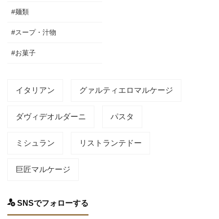
#麺類
#スープ・汁物
#お菓子
イタリアン
グァルティエロマルケージ
ダヴィデオルダーニ
パスタ
ミシュラン
リストランテドー
巨匠マルケージ
SNSでフォローする