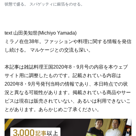
状態で盛る。 スパゲッティに銀箔をのせる。
text 山田美知世(Michiyo Yamada)
ミラノ在住38年。ファッションや料理に関する情報を発信
し続ける。 マルケージとの交流も深い。
本記事は雑誌料理王国2020年8・9月号の内容を本ウェブ
サイト用に調整したものです。記載されている内容は
2020年8・9月号発刊当時の情報であり、本日時点での状
況と異なる可能性があります。掲載されている商品やサー
ビスは現在は販売されていない、あるいは利用できないこ
とがあります。あらかじめご了承ください。