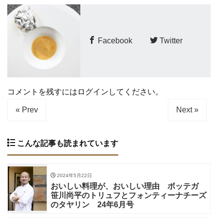
Facebook
Twitter
コメントを残すにはログインしてください。
« Prev
Next »
こんな記事も読まれています
2024年5月22日
おいしい料理が、おいしい理由 ボッテガ
笹川尚平のトリュフとフォンティーナチーズ
のタヤリン 24年6月号