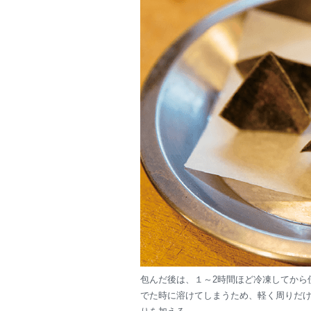
包んだ後は、１～2時間ほど冷凍してから
でた時に溶けてしまうため、軽く周りだ