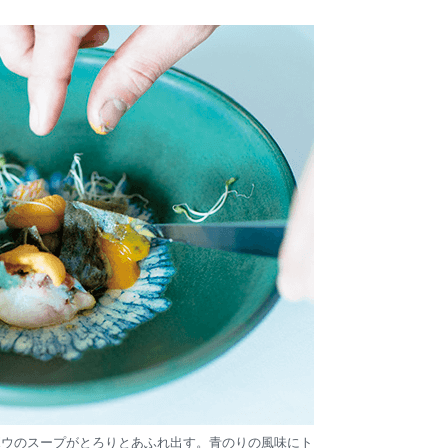
ボウのスープがとろりとあふれ出す。青のりの風味にト