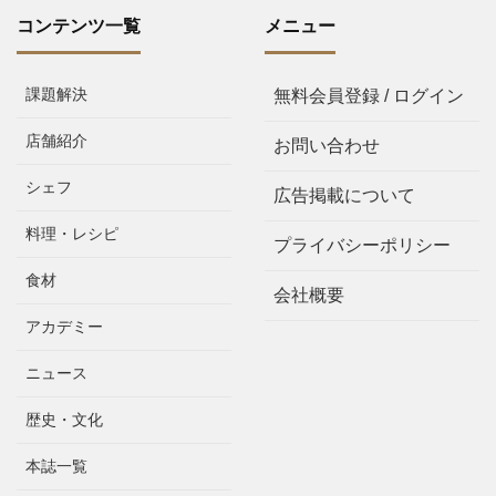
コンテンツ一覧
メニュー
課題解決
無料会員登録 / ログイン
店舗紹介
お問い合わせ
シェフ
広告掲載について
料理・レシピ
プライバシーポリシー
食材
会社概要
アカデミー
ニュース
歴史・文化
本誌一覧