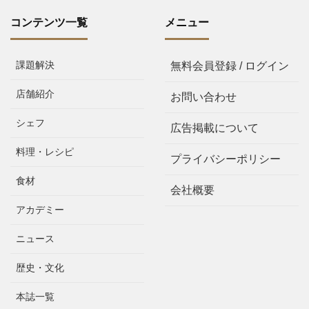
コンテンツ一覧
メニュー
課題解決
無料会員登録 / ログイン
店舗紹介
お問い合わせ
シェフ
広告掲載について
料理・レシピ
プライバシーポリシー
食材
会社概要
アカデミー
ニュース
歴史・文化
本誌一覧