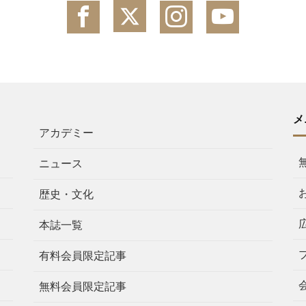
メ
アカデミー
ニュース
歴史・文化
本誌一覧
有料会員限定記事
無料会員限定記事