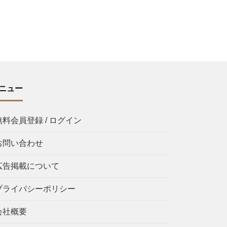
ニュー
無料会員登録 / ログイン
お問い合わせ
広告掲載について
プライバシーポリシー
会社概要