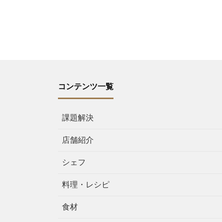
コンテンツ一覧
課題解決
店舗紹介
シェフ
料理・レシピ
食材